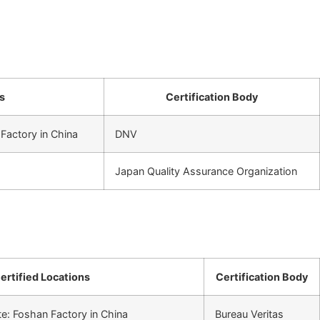
s
Certification Body
Factory in China
DNV
Japan Quality Assurance Organization
ertified Locations
Certification Body
te: Foshan Factory in China
Bureau Veritas