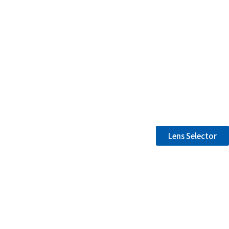
Lens Selector