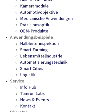
Kameramodule
Automotivobjektive
Medizinische Anwendungen
Präzisionsoptik
OEM-Produkte
Anwendungsbeispiele
Halbleiterinspektion
Smart Farming
Lebensmittelindustrie
Automatisierungstechnik
Smart Cities
Logistik
Service
Info Hub
Tamron Labs
News & Events
Kontakt