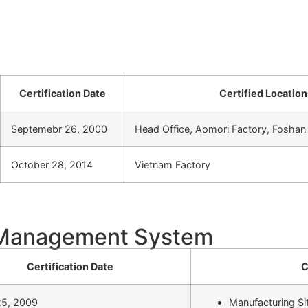
Certification Date
Certified Location
Septemebr 26, 2000
Head Office, Aomori Factory, Foshan 
October 28, 2014
Vietnam Factory
y Management System
Certification Date
C
25, 2009
Manufacturing Si