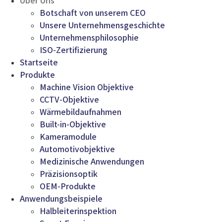
Über Uns
Botschaft von unserem CEO
Unsere Unternehmensgeschichte
Unternehmensphilosophie
ISO-Zertifizierung
Startseite
Produkte
Machine Vision Objektive
CCTV-Objektive
Wärmebildaufnahmen
Built-in-Objektive
Kameramodule
Automotivobjektive
Medizinische Anwendungen
Präzisionsoptik
OEM-Produkte
Anwendungsbeispiele
Halbleiterinspektion