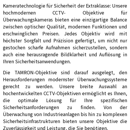
Kameratechnologie für Sicherheit der Extraklasse: Unsere
hochmodernen CCTV- Objektive für
Überwachungskameras bieten eine einzigartige Balance
zwischen optischer Qualität, modernen Funktionen und
erschwinglichen Preisen. Jedes Objektiv wird mit
höchster Sorgfalt und Präzision gefertigt, um nicht nur
gestochen scharfe Aufnahmen sicherzustellen, sondern
auch eine herausragende Bildklarheit und Auflösung in
Ihren Sicherheitsanwendungen.
Die TAMRON-Objektive sind darauf ausgelegt, den
Herausforderungen modernster Überwachungssysteme
gerecht zu werden. Unsere breite Auswahl an
hochentwickelten CCTV-Objektiven ermöglicht es Ihnen,
die optimale Lösung für Ihre spezifischen
Sicherheitsanforderungen zu finden. Von der
Überwachung von Industrieanlagen bis hin zu komplexen
Sicherheitsinfrastrukturen bieten unsere Objektive die
Zuverlässigkeit und Leistung, die Sie benötigen.