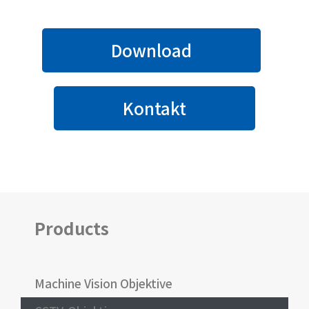
Download
Kontakt
Products
Machine Vision Objektive