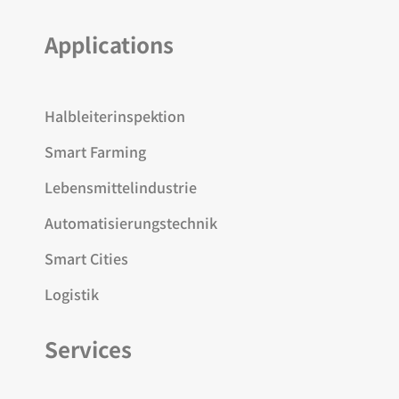
Applications
Halbleiterinspektion
Smart Farming
Lebensmittelindustrie
Automatisierungstechnik
Smart Cities
Logistik
Services