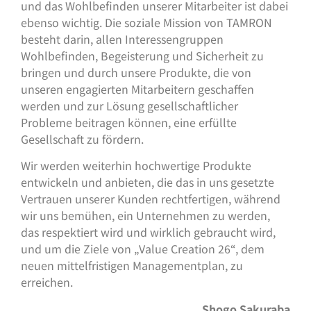
und das Wohlbefinden unserer Mitarbeiter ist dabei
ebenso wichtig. Die soziale Mission von TAMRON
besteht darin, allen Interessengruppen
Wohlbefinden, Begeisterung und Sicherheit zu
bringen und durch unsere Produkte, die von
unseren engagierten Mitarbeitern geschaffen
werden und zur Lösung gesellschaftlicher
Probleme beitragen können, eine erfüllte
Gesellschaft zu fördern.
Wir werden weiterhin hochwertige Produkte
entwickeln und anbieten, die das in uns gesetzte
Vertrauen unserer Kunden rechtfertigen, während
wir uns bemühen, ein Unternehmen zu werden,
das respektiert wird und wirklich gebraucht wird,
und um die Ziele von „Value Creation 26“, dem
neuen mittelfristigen Managementplan, zu
erreichen.
Shogo Sakuraba