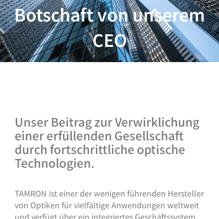
Botschaft von unserem
CEO
Unser Beitrag zur Verwirklichung
einer erfüllenden Gesellschaft
durch fortschrittliche optische
Technologien.
TAMRON ist einer der wenigen führenden Hersteller
von Optiken für vielfältige Anwendungen weltweit
und verfügt über ein integriertes Geschäftssystem,