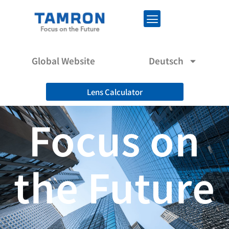
Global Website
Deutsch
Lens Calculator
Focus on
the Future