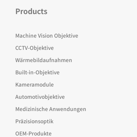
Products
Machine Vision Objektive
CCTV-Objektive
Wärmebildaufnahmen
Built-in-Objektive
Kameramodule
Automotivobjektive
Medizinische Anwendungen
Präzisionsoptik
OEM-Produkte