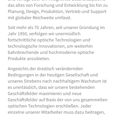
das alles von Forschung und Entwicklung bis hin zu
Planung, Design, Produktion, Vertrieb und Support
mit globaler Reichweite umfasst.
Seit mehr als 70 Jahren, seit unserer Gründung im
Jahr 1950, verfolgen wir unermüdlich
fortschrittliche optische Technologien und
technologische Innovationen, um weiterhin
bahnbrechende und hochmoderne optische
Produkte anzubieten.
Angesichts der drastisch verändernden
Bedingungen in der heutigen Gesellschaft und
unseres Strebens nach nachhaltigem Wachstum ist
es unerlässlich, dass wir unsere bestehenden
Geschäftsfelder maximieren und neue
Geschäftsfelder auf Basis der von uns gesammelten
optischen Technologien erschließen. Jeder
einzelne unserer Mitarbeiter muss dazu beitragen,