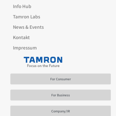
Info Hub
Tamron Labs
News & Events
Kontakt
Impressum
For Consumer
For Business
Company/IR