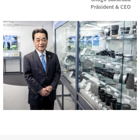
Präsident & CEO