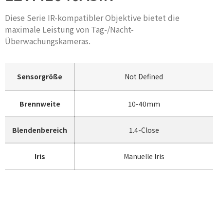
Diese Serie IR-kompatibler Objektive bietet die
maximale Leistung von Tag-/Nacht-
Überwachungskameras.
Sensorgröße
Not Defined
Brennweite
10-40mm
Blendenbereich
1.4-Close
Iris
Manuelle Iris