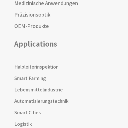
Medizinische Anwendungen
Präzisionsoptik
OEM-Produkte
Applications
Halbleiterinspektion
Smart Farming
Lebensmittelindustrie
Automatisierungstechnik
Smart Cities
Logistik