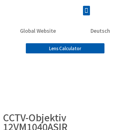
Global Website
Deutsch
Lens Calculator
CCTV-Objektiv
12VM1040ASIR