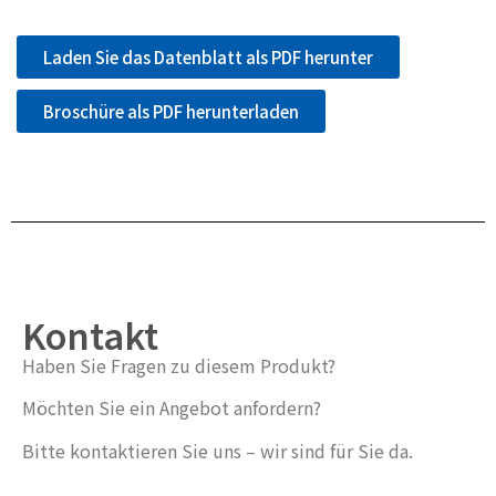
Laden Sie das Datenblatt als PDF herunter
Broschüre als PDF herunterladen
Kontakt
Haben Sie Fragen zu diesem Produkt?
Möchten Sie ein Angebot anfordern?
Bitte kontaktieren Sie uns – wir sind für Sie da.