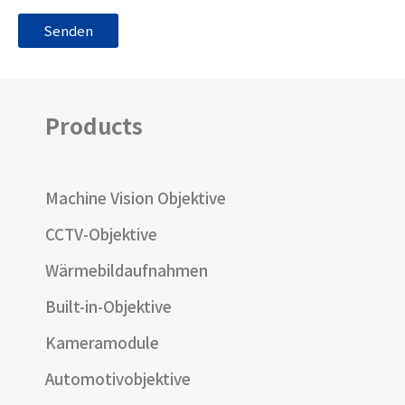
Products
Machine Vision Objektive
CCTV-Objektive
Wärmebildaufnahmen
Built-in-Objektive
Kameramodule
Automotivobjektive