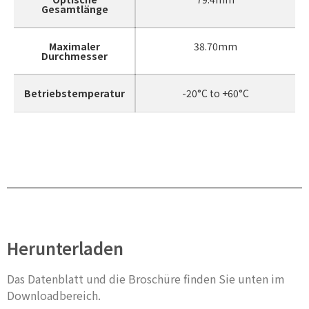
Gesamtlänge
Maximaler
38.70mm
Durchmesser
Betriebstemperatur
-20°C to +60°C
Herunterladen
Das Datenblatt und die Broschüre finden Sie unten im
Downloadbereich.