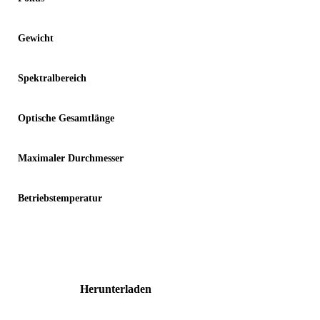
Gewicht
Spektralbereich
Optische Gesamtlänge
Maximaler Durchmesser
Betriebstemperatur
Herunterladen