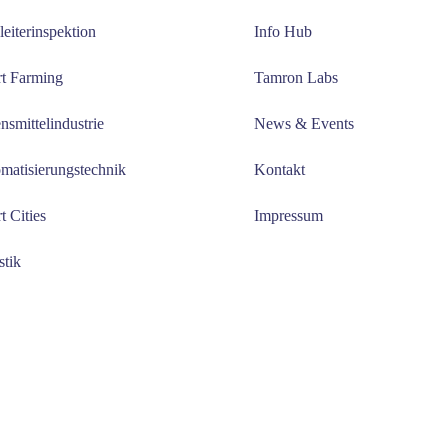
leiterinspektion
Info Hub
t Farming
Tamron Labs
nsmittelindustrie
News & Events
matisierungstechnik
Kontakt
t Cities
Impressum
stik