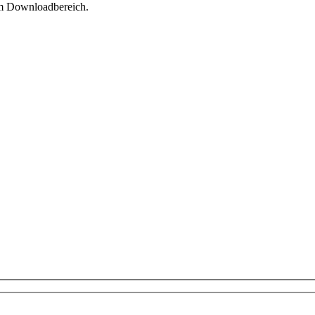
im Downloadbereich.