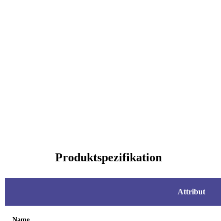
Produktspezifikation
Attribut
Name