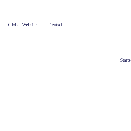
Global Website
Deutsch
Starts