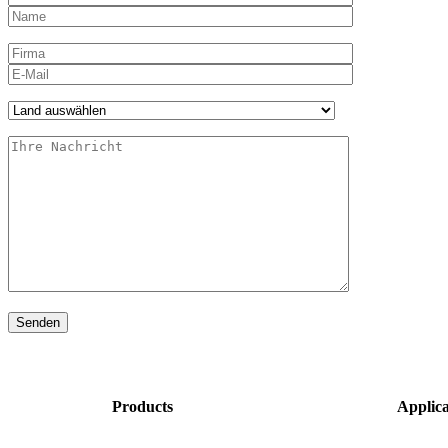
Products
Applica