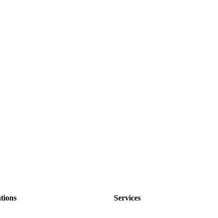
tions
Services