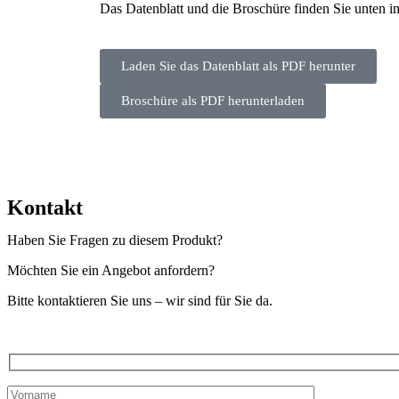
Das Datenblatt und die Broschüre finden Sie unten 
Laden Sie das Datenblatt als PDF herunter
Broschüre als PDF herunterladen
Kontakt
Haben Sie Fragen zu diesem Produkt?
Möchten Sie ein Angebot anfordern?
Bitte kontaktieren Sie uns – wir sind für Sie da.