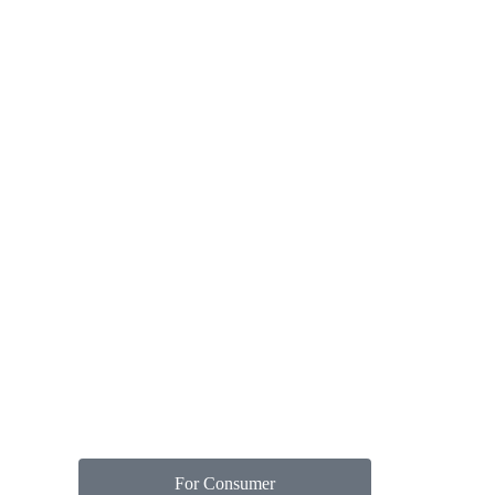
For Consumer