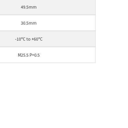
49.5mm
30.5mm
-10°C to +60°C
M25.5 P=0.5