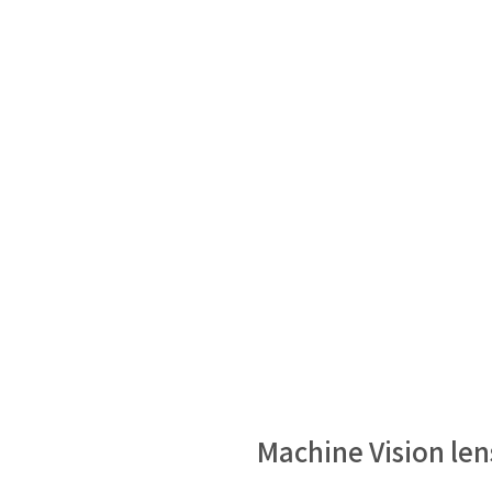
Machine Vision le