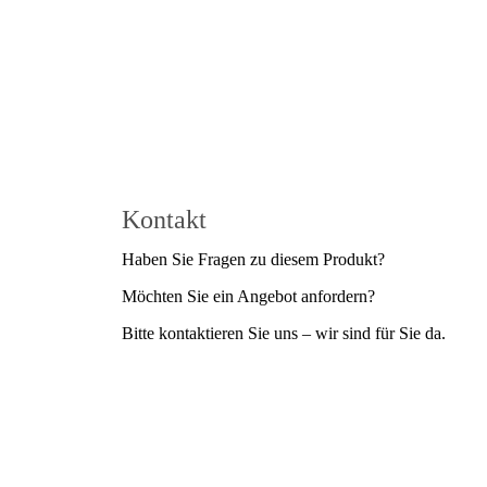
Laden Sie das Datenblatt als PDF herunter
Kontakt
Haben Sie Fragen zu diesem Produkt?
Möchten Sie ein Angebot anfordern?
Bitte kontaktieren Sie uns – wir sind für Sie da.