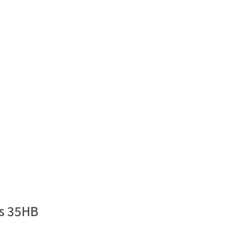
ns 35HB