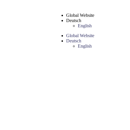
Global Website
Deutsch
English
Global Website
Deutsch
English