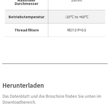
Maximaler
29mm
Durchmesser
Betriebstemperatur
-20°C to +60°C
Thread filtern
M27.0 P=0.5
Herunterladen
Das Datenblatt und die Broschüre finden Sie unten im
Downloadbereich.