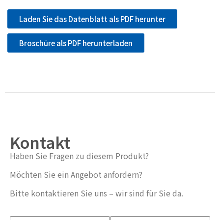
Laden Sie das Datenblatt als PDF herunter
Broschüre als PDF herunterladen
Kontakt
Haben Sie Fragen zu diesem Produkt?
Möchten Sie ein Angebot anfordern?
Bitte kontaktieren Sie uns – wir sind für Sie da.