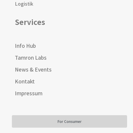
Logistik
Services
Info Hub
Tamron Labs
News & Events
Kontakt
Impressum
For Consumer