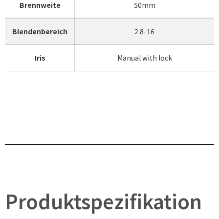
Brennweite
50mm
Blendenbereich
2.8-16
Iris
Manual with lock
Produktspezifikation