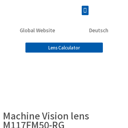
Global Website
Deutsch
Lens Calculator
Machine Vision lens
M117FM50-RG