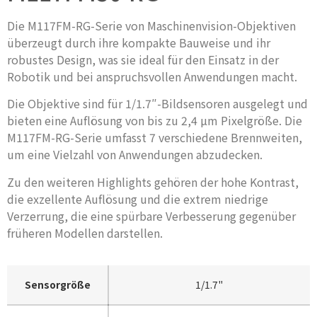
Die M117FM-RG-Serie von Maschinenvision-Objektiven
überzeugt durch ihre kompakte Bauweise und ihr
robustes Design, was sie ideal für den Einsatz in der
Robotik und bei anspruchsvollen Anwendungen macht.
Die Objektive sind für 1/1.7″-Bildsensoren ausgelegt und
bieten eine Auflösung von bis zu 2,4 µm Pixelgröße. Die
M117FM-RG-Serie umfasst 7 verschiedene Brennweiten,
um eine Vielzahl von Anwendungen abzudecken.
Zu den weiteren Highlights gehören der hohe Kontrast,
die exzellente Auflösung und die extrem niedrige
Verzerrung, die eine spürbare Verbesserung gegenüber
früheren Modellen darstellen.
Sensorgröße
1/1.7"