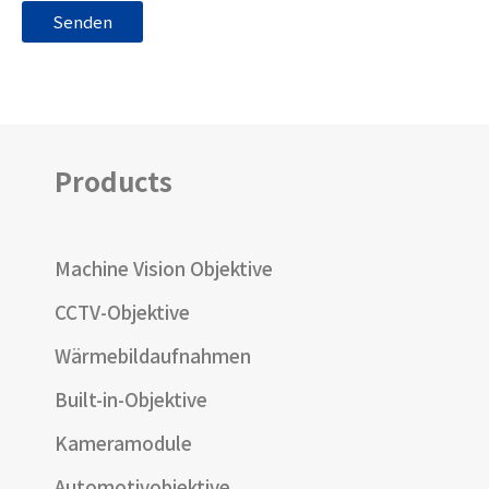
Products
Machine Vision Objektive
CCTV-Objektive
Wärmebildaufnahmen
Built-in-Objektive
Kameramodule
Automotivobjektive