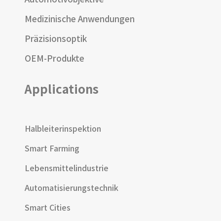
Medizinische Anwendungen
Präzisionsoptik
OEM-Produkte
Applications
Halbleiterinspektion
Smart Farming
Lebensmittelindustrie
Automatisierungstechnik
Smart Cities