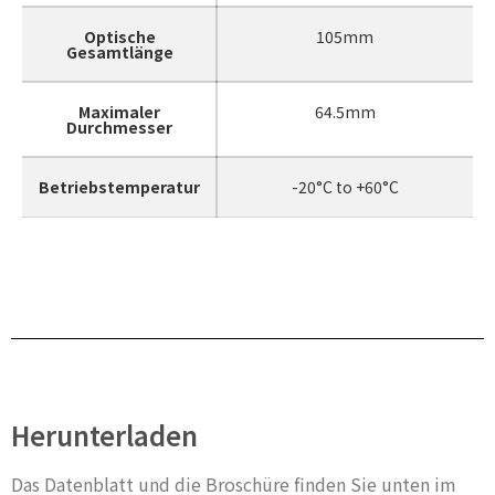
Optische
105mm
Gesamtlänge
Maximaler
64.5mm
Durchmesser
Betriebstemperatur
-20°C to +60°C
Herunterladen
Das Datenblatt und die Broschüre finden Sie unten im