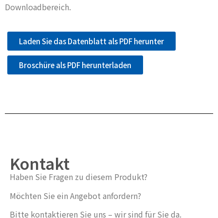
Downloadbereich.
Laden Sie das Datenblatt als PDF herunter
Broschüre als PDF herunterladen
Kontakt
Haben Sie Fragen zu diesem Produkt?
Möchten Sie ein Angebot anfordern?
Bitte kontaktieren Sie uns – wir sind für Sie da.