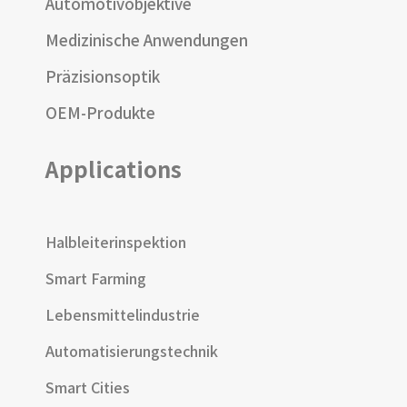
Automotivobjektive
Medizinische Anwendungen
Präzisionsoptik
OEM-Produkte
Applications
Halbleiterinspektion
Smart Farming
Lebensmittelindustrie
Automatisierungstechnik
Smart Cities