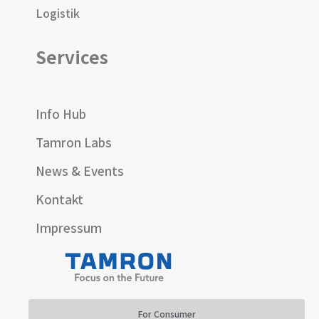
Logistik
Services
Info Hub
Tamron Labs
News & Events
Kontakt
Impressum
For Consumer