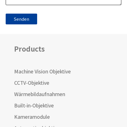
Products
Machine Vision Objektive
CCTV-Objektive
Wärmebildaufnahmen
Built-in-Objektive
Kameramodule