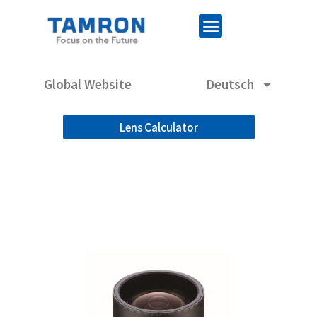
Global Website
Deutsch
Lens Calculator