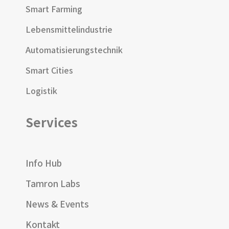
Smart Farming
Lebensmittelindustrie
Automatisierungstechnik
Smart Cities
Logistik
Services
Info Hub
Tamron Labs
News & Events
Kontakt