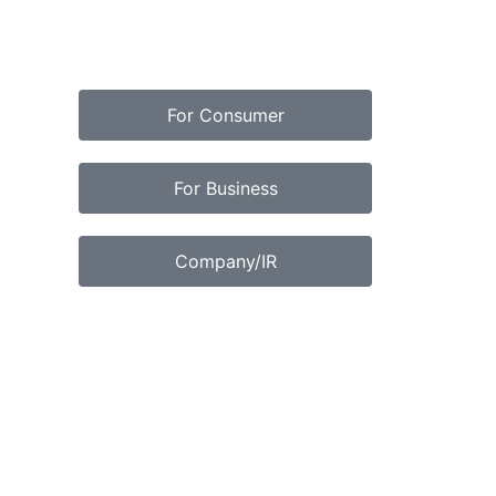
For Consumer
For Business
Company/IR