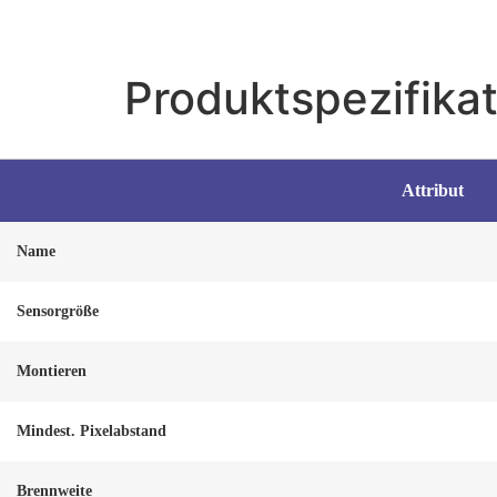
Produktspezifikat
Attribut
Name
Sensorgröße
Montieren
Mindest. Pixelabstand
Brennweite