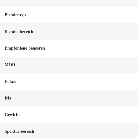
Blendentyp
Blendenbereich
Empfohlene Sensoren
MOD
Fokus
Iris
Gewicht
Spektralbereich