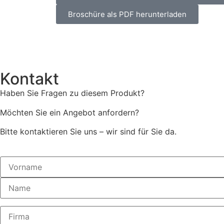
Broschüre als PDF herunterladen
Kontakt
Haben Sie Fragen zu diesem Produkt?
Möchten Sie ein Angebot anfordern?
Bitte kontaktieren Sie uns – wir sind für Sie da.