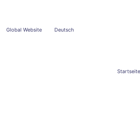
Global Website
Deutsch
Startseit