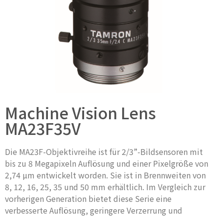
Machine Vision Lens
MA23F35V
Die MA23F-Objektivreihe ist für 2/3”-Bildsensoren mit
bis zu 8 Megapixeln Auflösung und einer Pixelgröße von
2,74 µm entwickelt worden. Sie ist in Brennweiten von
8, 12, 16, 25, 35 und 50 mm erhältlich. Im Vergleich zur
vorherigen Generation bietet diese Serie eine
verbesserte Auflösung, geringere Verzerrung und