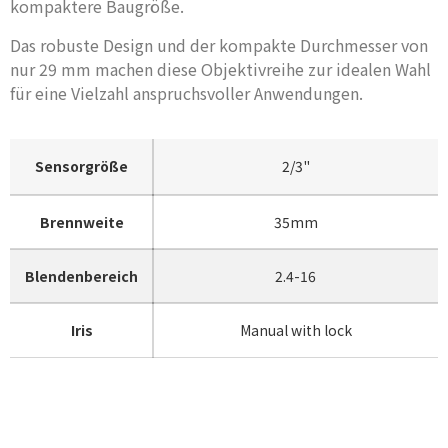
kompaktere Baugröße.
Das robuste Design und der kompakte Durchmesser von
nur 29 mm machen diese Objektivreihe zur idealen Wahl
für eine Vielzahl anspruchsvoller Anwendungen.
Sensorgröße
2/3"
Brennweite
35mm
Blendenbereich
2.4-16
Iris
Manual with lock