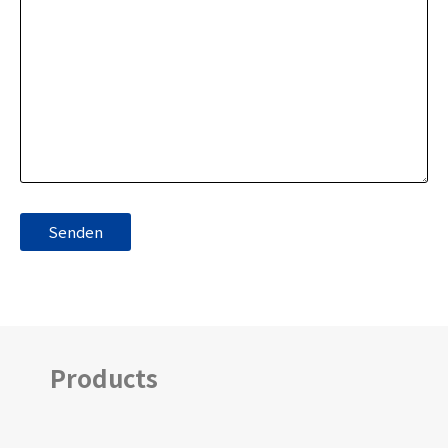
Products