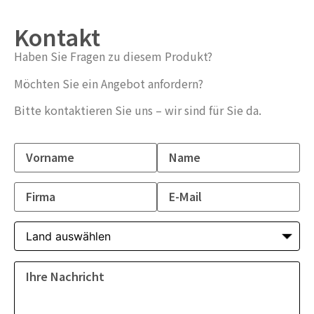
Kontakt
Haben Sie Fragen zu diesem Produkt?
Möchten Sie ein Angebot anfordern?
Bitte kontaktieren Sie uns – wir sind für Sie da.