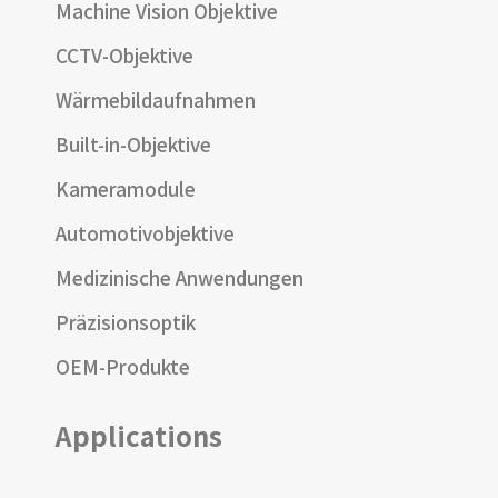
Machine Vision Objektive
CCTV-Objektive
Wärmebildaufnahmen
Built-in-Objektive
Kameramodule
Automotivobjektive
Medizinische Anwendungen
Präzisionsoptik
OEM-Produkte
Applications