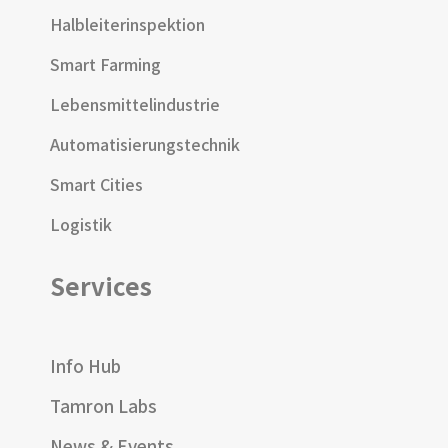
Halbleiterinspektion
Smart Farming
Lebensmittelindustrie
Automatisierungstechnik
Smart Cities
Logistik
Services
Info Hub
Tamron Labs
News & Events