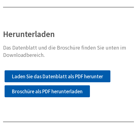
Herunterladen
Das Datenblatt und die Broschüre finden Sie unten im
Downloadbereich.
Laden Sie das Datenblatt als PDF herunter
Broschüre als PDF herunterladen