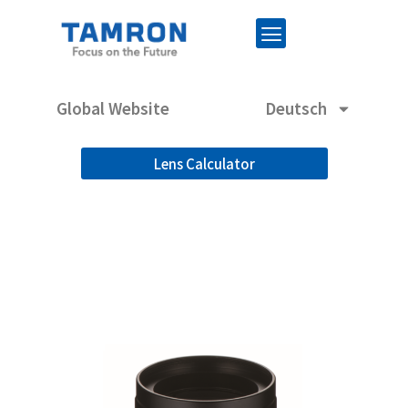
Global Website
Deutsch
Lens Calculator