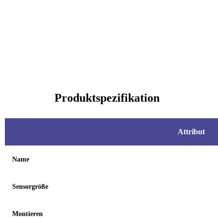
Produktspezifikation
Attribut
Name
Sensorgröße
Montieren