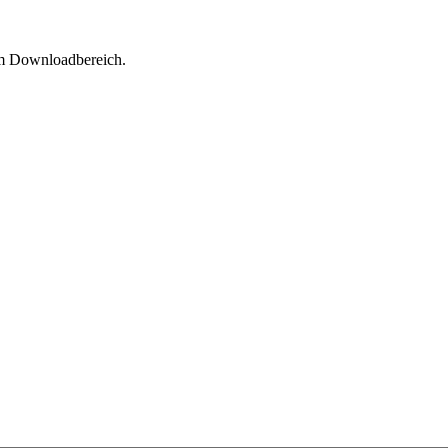
im Downloadbereich.