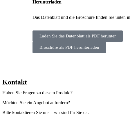
Herunterladen
Das Datenblatt und die Broschüre finden Sie unten 
Laden Sie das Datenblatt als PDF herunter
Broschüre als PDF herunterladen
Kontakt
Haben Sie Fragen zu diesem Produkt?
Möchten Sie ein Angebot anfordern?
Bitte kontaktieren Sie uns – wir sind für Sie da.