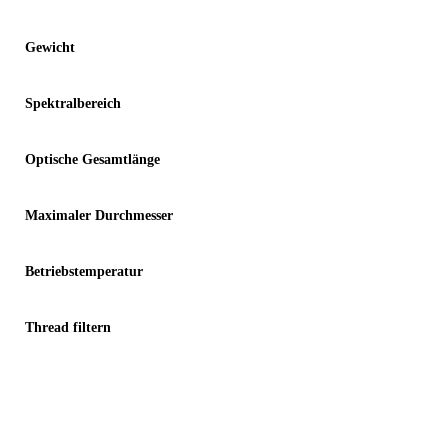
Gewicht
Spektralbereich
Optische Gesamtlänge
Maximaler Durchmesser
Betriebstemperatur
Thread filtern