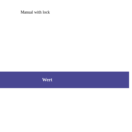
Manual with lock
Wert