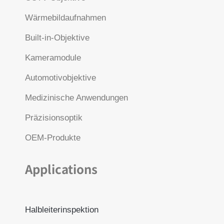
Wärmebildaufnahmen
Built-in-Objektive
Kameramodule
Automotivobjektive
Medizinische Anwendungen
Präzisionsoptik
OEM-Produkte
Applications
Halbleiterinspektion