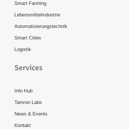
Smart Farming
Lebensmittelindustrie
Automatisierungstechnik
Smart Cities
Logistik
Services
Info Hub
Tamron Labs
News & Events
Kontakt