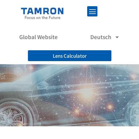
Global Website
Deutsch
Lens Calculator