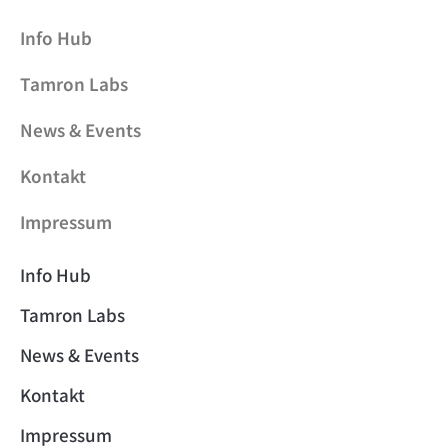
Info Hub
Tamron Labs
News & Events
Kontakt
Impressum
Info Hub
Tamron Labs
News & Events
Kontakt
Impressum