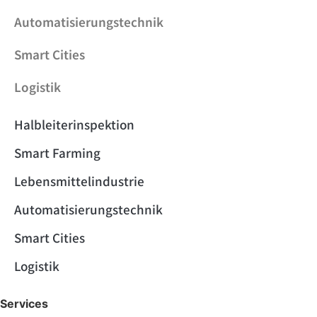
Automatisierungstechnik
Smart Cities
Logistik
Halbleiterinspektion
Smart Farming
Lebensmittelindustrie
Automatisierungstechnik
Smart Cities
Logistik
Services