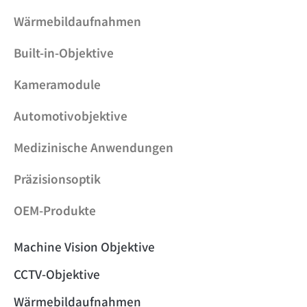
Wärmebildaufnahmen
Built-in-Objektive
Kameramodule
Automotivobjektive
Medizinische Anwendungen
Präzisionsoptik
OEM-Produkte
Machine Vision Objektive
CCTV-Objektive
Wärmebildaufnahmen