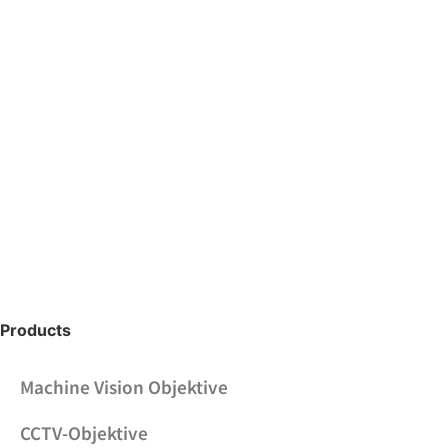
Products
Machine Vision Objektive
CCTV-Objektive