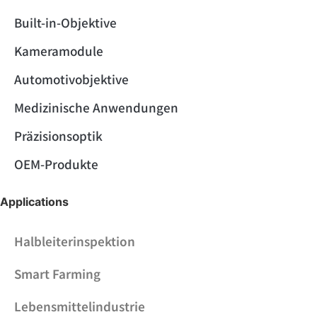
Built-in-Objektive
Kameramodule
Automotivobjektive
Medizinische Anwendungen
Präzisionsoptik
OEM-Produkte
Applications
Halbleiterinspektion
Smart Farming
Lebensmittelindustrie