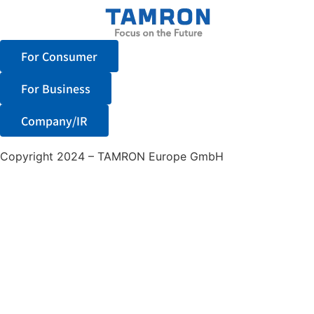
For Consumer
For Business
Company/IR
Copyright 2024 – TAMRON Europe GmbH