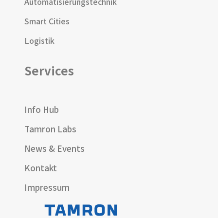
Automatisierungstechnik
Smart Cities
Logistik
Services
Info Hub
Tamron Labs
News & Events
Kontakt
Impressum