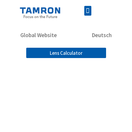
Global Website
Deutsch
Lens Calculator