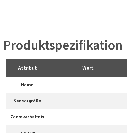
Produktspezifikation
Attribut
Wert
Name
Sensorgröße
Zoomverhältnis
Iris-Typ