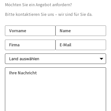
Möchten Sie ein Angebot anfordern?
Bitte kontaktieren Sie uns – wir sind für Sie da.