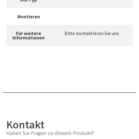
Montieren
Für weitere
Bitte kontaktieren Sie uns
Informationen
Kontakt
Haben Sie Fragen zu diesem Produkt?