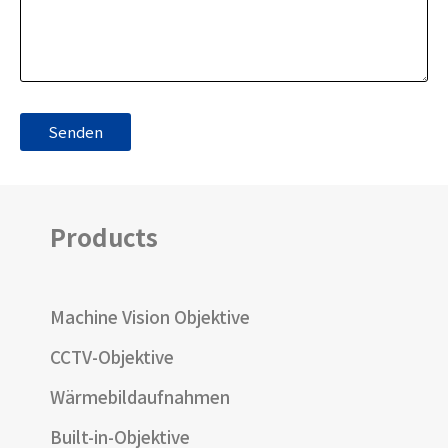
Products
Machine Vision Objektive
CCTV-Objektive
Wärmebildaufnahmen
Built-in-Objektive