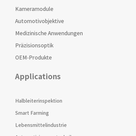
Kameramodule
Automotivobjektive
Medizinische Anwendungen
Präzisionsoptik
OEM-Produkte
Applications
Halbleiterinspektion
Smart Farming
Lebensmittelindustrie