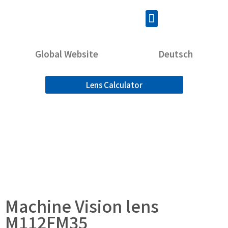
Global Website
Deutsch
Lens Calculator
Machine Vision lens
M112FM35