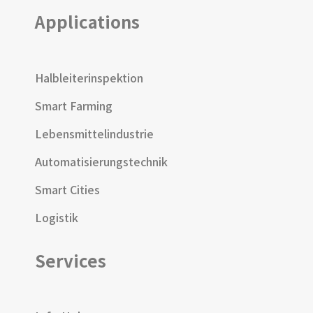
Applications
Halbleiterinspektion
Smart Farming
Lebensmittelindustrie
Automatisierungstechnik
Smart Cities
Logistik
Services