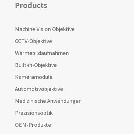
Products
Machine Vision Objektive
CCTV-Objektive
Wärmebildaufnahmen
Built-in-Objektive
Kameramodule
Automotivobjektive
Medizinische Anwendungen
Präzisionsoptik
OEM-Produkte