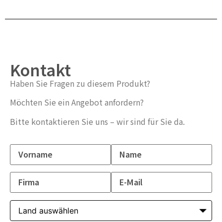
Kontakt
Haben Sie Fragen zu diesem Produkt?
Möchten Sie ein Angebot anfordern?
Bitte kontaktieren Sie uns – wir sind für Sie da.