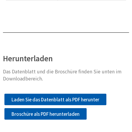
Herunterladen
Das Datenblatt und die Broschüre finden Sie unten im
Downloadbereich.
Laden Sie das Datenblatt als PDF herunter
Broschüre als PDF herunterladen