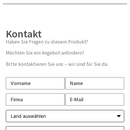
Kontakt
Haben Sie Fragen zu diesem Produkt?
Möchten Sie ein Angebot anfordern?
Bitte kontaktieren Sie uns – wir sind für Sie da.