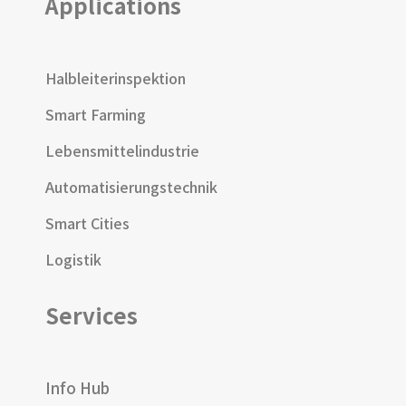
Applications
Halbleiterinspektion
Smart Farming
Lebensmittelindustrie
Automatisierungstechnik
Smart Cities
Logistik
Services
Info Hub