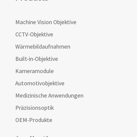
Machine Vision Objektive
CCTV-Objektive
Wärmebildaufnahmen
Built-in-Objektive
Kameramodule
Automotivobjektive
Medizinische Anwendungen
Präzisionsoptik
OEM-Produkte