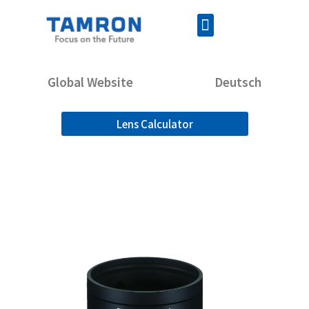
Global Website
Deutsch
Lens Calculator