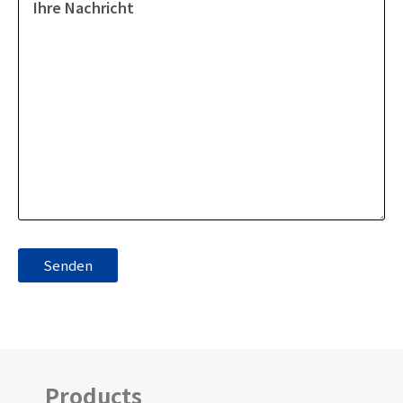
Products