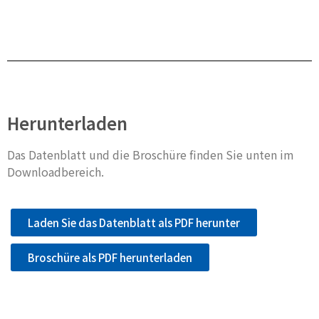
Herunterladen
Das Datenblatt und die Broschüre finden Sie unten im
Downloadbereich.
Laden Sie das Datenblatt als PDF herunter
Broschüre als PDF herunterladen