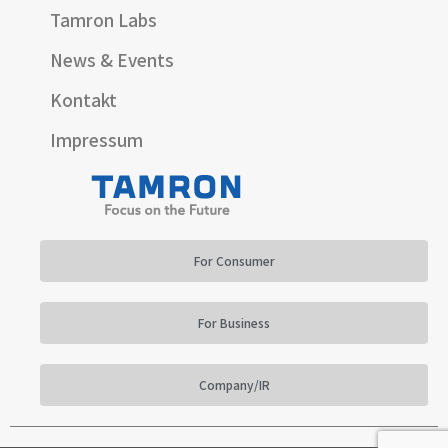
Tamron Labs
News & Events
Kontakt
Impressum
For Consumer
For Business
Company/IR