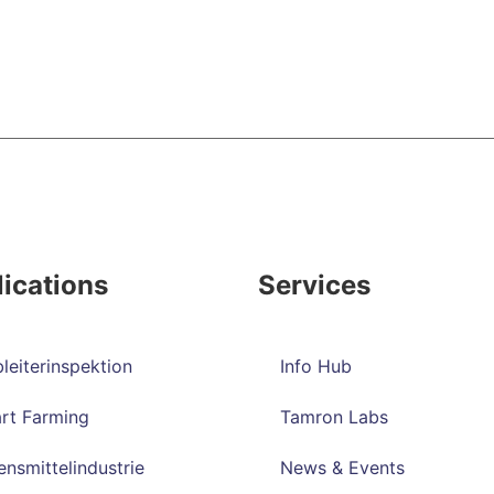
ications
Services
leiterinspektion
Info Hub
rt Farming
Tamron Labs
nsmittelindustrie
News & Events