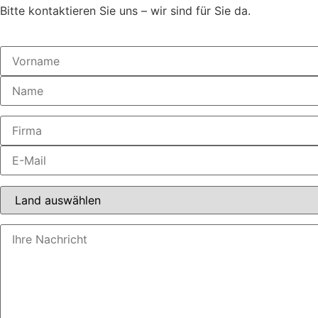
Bitte kontaktieren Sie uns – wir sind für Sie da.