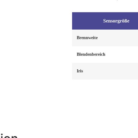
Sensorgröße
Brennweite
Blendenbereich
Iris