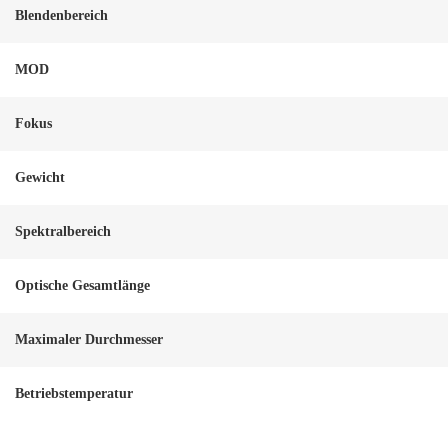
Blendenbereich
MOD
Fokus
Gewicht
Spektralbereich
Optische Gesamtlänge
Maximaler Durchmesser
Betriebstemperatur