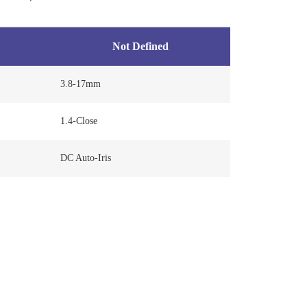
Not Defined
3.8-17mm
1.4-Close
DC Auto-Iris