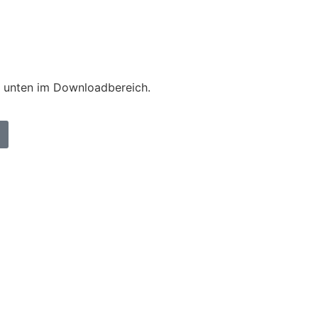
e unten im Downloadbereich.