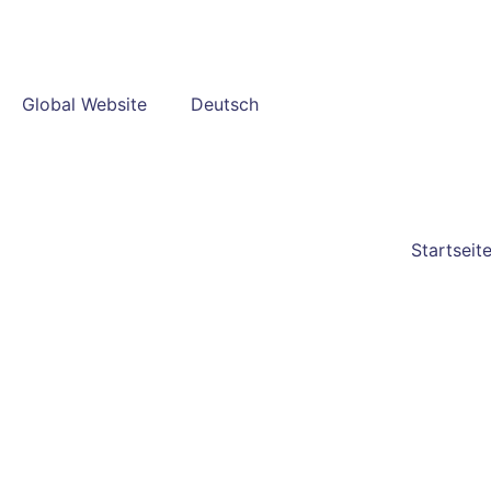
Global Website
Deutsch
Startseit