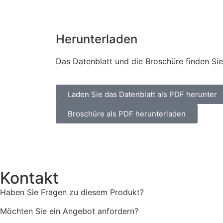
Herunterladen
Das Datenblatt und die Broschüre finden Si
Laden Sie das Datenblatt als PDF herunter
Broschüre als PDF herunterladen
Kontakt
Haben Sie Fragen zu diesem Produkt?
Möchten Sie ein Angebot anfordern?